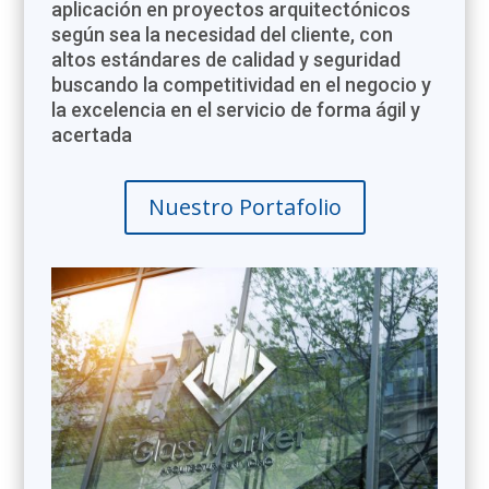
aplicación en proyectos arquitectónicos
según sea la necesidad del cliente, con
altos estándares de calidad y seguridad
buscando la competitividad en el negocio y
la excelencia en el servicio de forma ágil y
acertada
Nuestro Portafolio