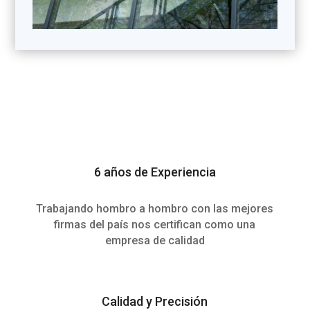
6 años de Experiencia
Trabajando hombro a hombro con las mejores
firmas del país nos certifican como una
empresa de calidad
Calidad y Precisión