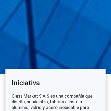
Iniciativa
Glass Market S.A.S es una compañía que
diseña, suministra, fabrica e instala:
aluminio, vidrio y acero inoxidable para